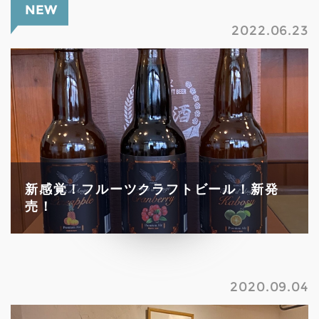
NEW
2022.06.23
新感覚！フルーツクラフトビール！新発
売！
2020.09.04