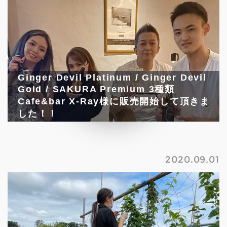
Ginger Devil Platinum / Ginger Devil 
Gold / SAKURA Premium 3種類  
Cafe&bar X-Ray様に販売開始して頂きま
した！！
2020.09.01