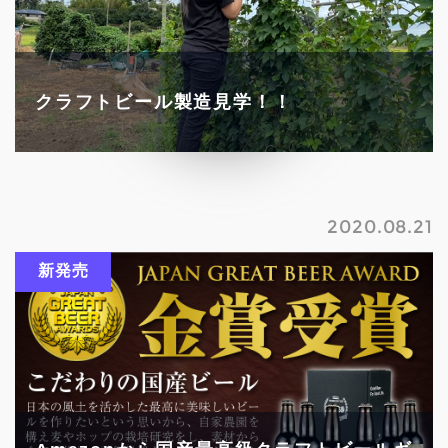
クラフトビール製造見学！！
2020.08.21
新発売